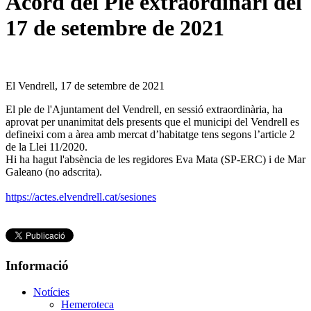
Acord del Ple extraordinari del
17 de setembre de 2021
El Vendrell, 17 de setembre de 2021
El ple de l'Ajuntament del Vendrell, en sessió extraordinària, ha
aprovat per unanimitat dels presents que el municipi del Vendrell es
defineixi com a àrea amb mercat d’habitatge tens segons l’article 2
de la Llei 11/2020.
Hi ha hagut l'absència de les regidores Eva Mata (SP-ERC) i de Mar
Galeano (no adscrita).
https://actes.elvendrell.cat/sesiones
Informació
Notícies
Hemeroteca