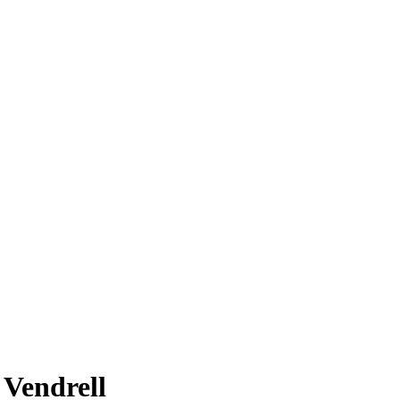
 Vendrell