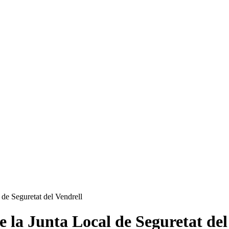
l de Seguretat del Vendrell
de la Junta Local de Seguretat del