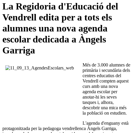
La Regidoria d'Educació del
Vendrell edita per a tots els
alumnes una nova agenda
escolar dedicada a Àngels
Garriga
Més de 3.000 alumnes de
primària i secundària dels
centres educatius del
Vendrell compten aquest
curs amb una nova
agenda escolar per
anotar-hi les seves
tasques i, alhora,
descobrir una mica més
la població on estudien.
L'agenda d'enguany està
protagonitzada per la pedagoga vendrellenca Àngels Garriga,