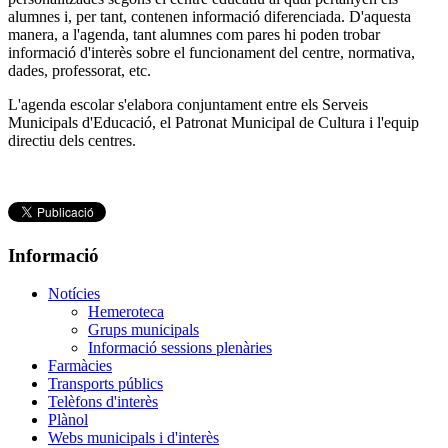
alumnes i, per tant, contenen informació diferenciada. D'aquesta
manera, a l'agenda, tant alumnes com pares hi poden trobar
informació d'interès sobre el funcionament del centre, normativa,
dades, professorat, etc.
L'agenda escolar s'elabora conjuntament entre els Serveis
Municipals d'Educació, el Patronat Municipal de Cultura i l'equip
directiu dels centres.
Informació
Notícies
Hemeroteca
Grups municipals
Informació sessions plenàries
Farmàcies
Transports públics
Telèfons d'interès
Plànol
Webs municipals i d'interès